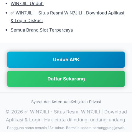
WIN7JILI Unduh
✅ WIN7JILI – Situs Resmi WIN7JILI | Download Aplikasi
& Login Diskusi
Semua Brand Slot Terpercaya
Unduh APK
Daftar Sekarang
Syarat dan Ketentuan
Kebijakan Privasi
© 2026 ✅ WIN7JILI - Situs Resmi WIN7JILI | Download
Aplikasi & Login. Hak cipta dilindungi undang-undang.
Pengguna harus berusia 18+ tahun. Bermain secara bertanggung jawab.