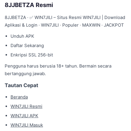
8JJBETZA Resmi
8JJBETZA · ✅ WIN7JILI – Situs Resmi WIN7JILI | Download
Aplikasi & Login · WIN7JILI · Populer · MAXWIN · JACKPOT
Unduh APK
Daftar Sekarang
Enkripsi SSL 256-bit
Pengguna harus berusia 18+ tahun. Bermain secara
bertanggung jawab.
Tautan Cepat
Beranda
WIN7JILI Resmi
WIN7JILI APK
WIN7JILI Masuk