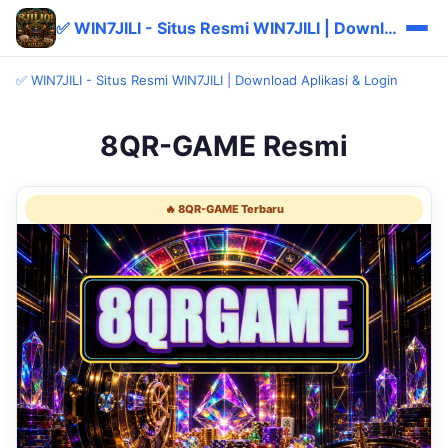
✅ WIN7JILI - Situs Resmi WIN7JILI | Download Aplikasi & Login
✅ WIN7JILI - Situs Resmi WIN7JILI | Download Aplikasi & Login
8QR-GAME Resmi
🔥 8QR-GAME Terbaru