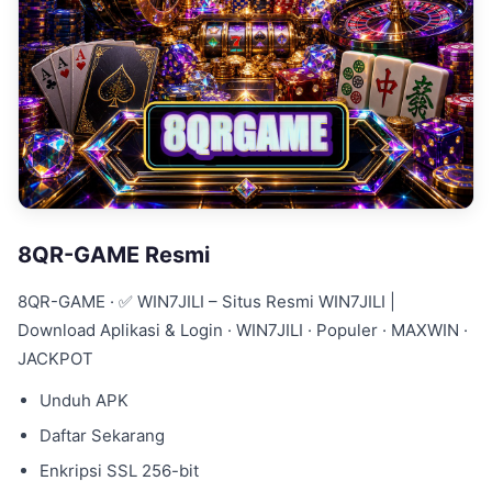
8QR-GAME Resmi
8QR-GAME · ✅ WIN7JILI – Situs Resmi WIN7JILI |
Download Aplikasi & Login · WIN7JILI · Populer · MAXWIN ·
JACKPOT
Unduh APK
Daftar Sekarang
Enkripsi SSL 256-bit