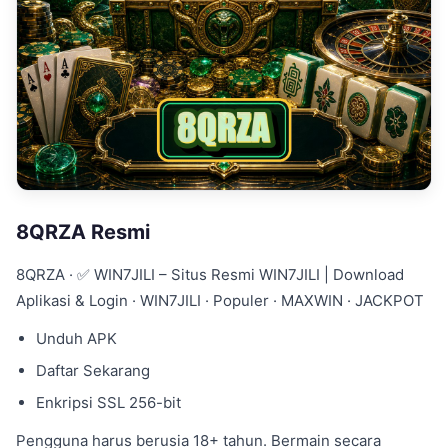
8QRZA Resmi
8QRZA · ✅ WIN7JILI – Situs Resmi WIN7JILI | Download
Aplikasi & Login · WIN7JILI · Populer · MAXWIN · JACKPOT
Unduh APK
Daftar Sekarang
Enkripsi SSL 256-bit
Pengguna harus berusia 18+ tahun. Bermain secara